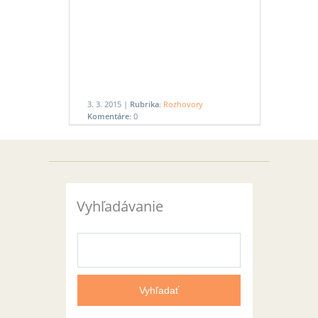
3. 3. 2015 |
Rubrika:
Rozhovory
Komentáre:
0
Vyhľadávanie